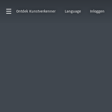
Ontdek
Kunstverkenner
Language
Inloggen