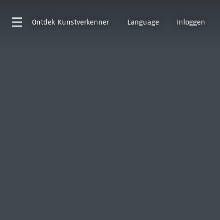
Ontdek
Kunstverkenner
Language
Inloggen