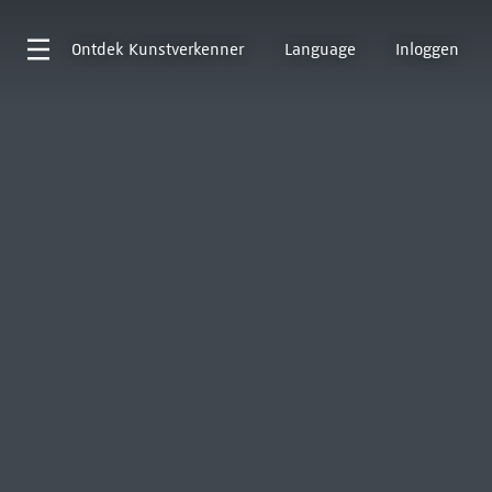
Ontdek
Kunstverkenner
Language
Inloggen