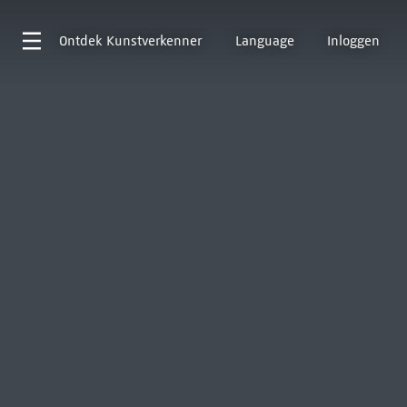
Ontdek
Kunstverkenner
Language
Inloggen