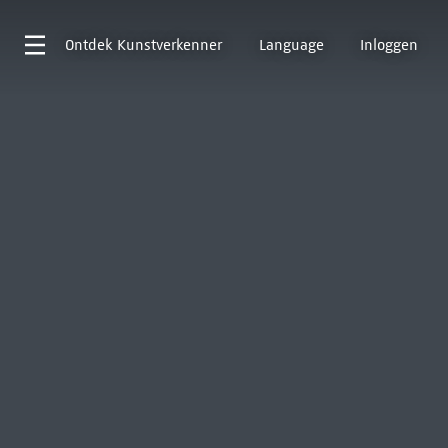
Ontdek
Kunstverkenner
Language
Inloggen