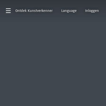
Ontdek
Kunstverkenner
Language
Inloggen