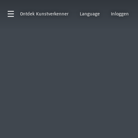
Ontdek
Kunstverkenner
Language
Inloggen