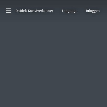
Ontdek
Kunstverkenner
Language
Inloggen