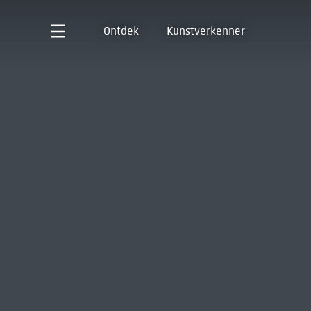
Ontdek
Kunstverkenner