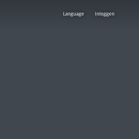
Language
Inloggen