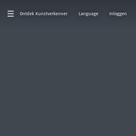
Ontdek
Kunstverkenner
Language
Inloggen