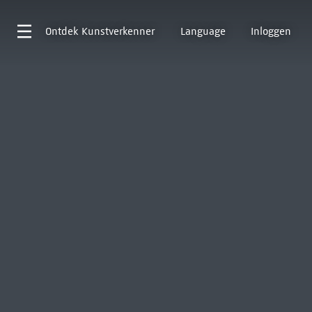
Ontdek
Kunstverkenner
Language
Inloggen