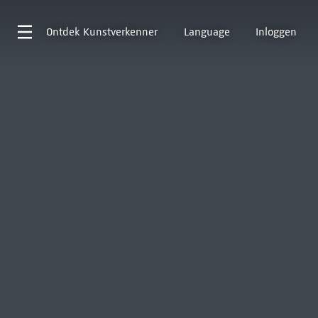
Ontdek
Kunstverkenner
Language
Inloggen