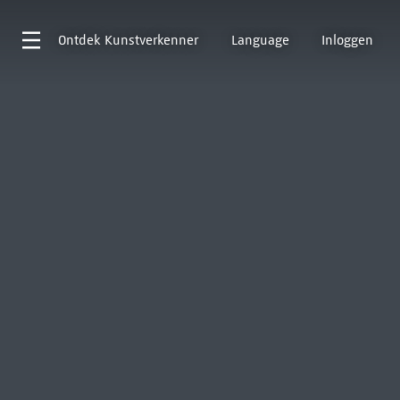
Ontdek
Kunstverkenner
Language
Inloggen