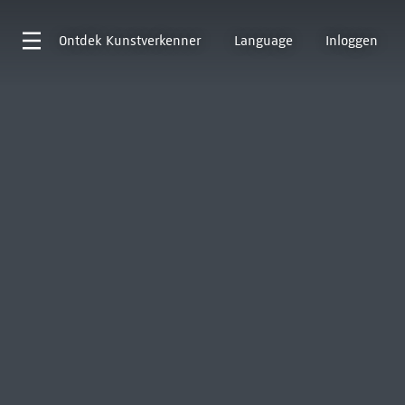
Ontdek
Kunstverkenner
Language
Inloggen