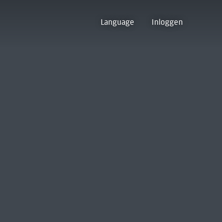
Language
Inloggen