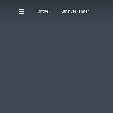
Ontdek
Kunstverkenner