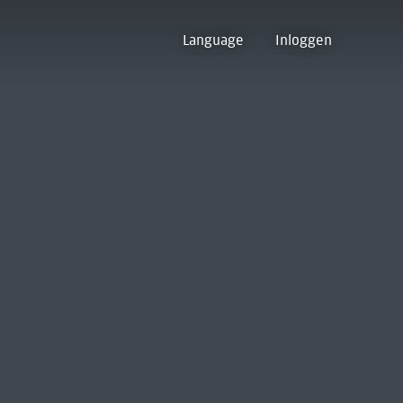
Language
Inloggen