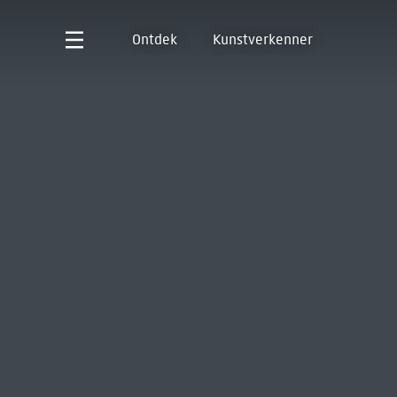
Ontdek
Kunstverkenner