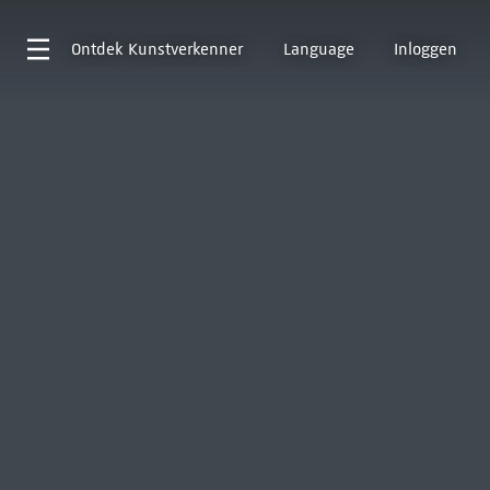
Ontdek
Kunstverkenner
Language
Inloggen