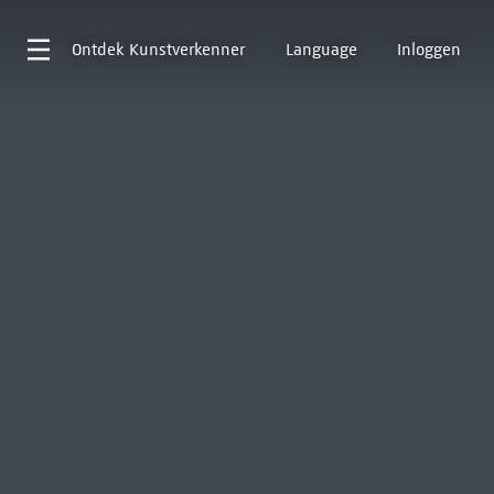
Ontdek
Kunstverkenner
Language
Inloggen