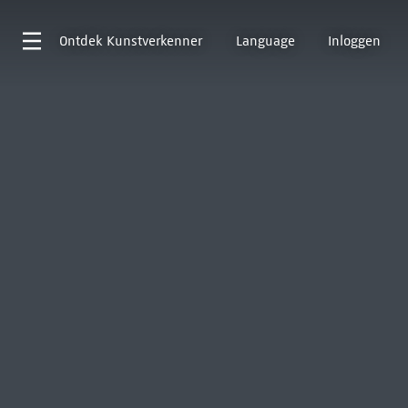
Ontdek
Kunstverkenner
Language
Inloggen