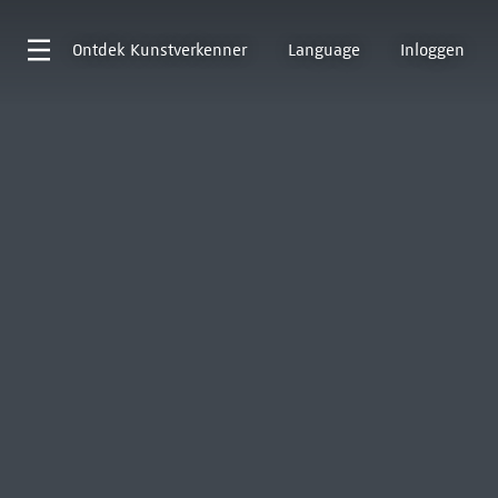
Ontdek
Kunstverkenner
Language
Inloggen