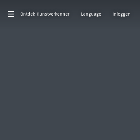
Ontdek
Kunstverkenner
Language
Inloggen