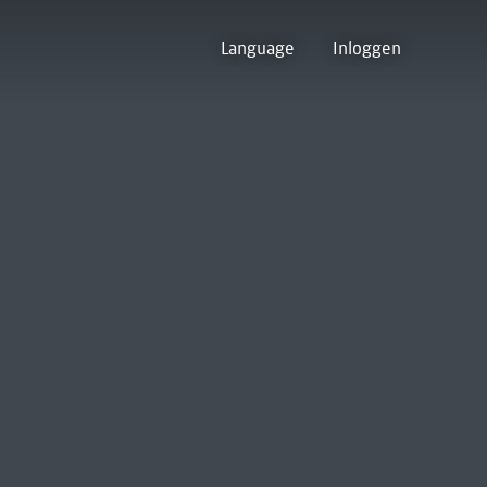
Language
Inloggen