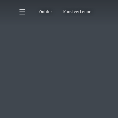
Ontdek
Kunstverkenner