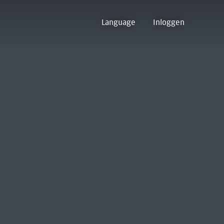
Language
Inloggen