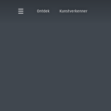
Ontdek
Kunstverkenner