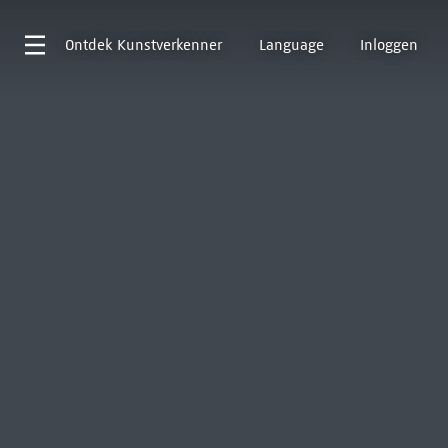
Ontdek
Kunstverkenner
Language
Inloggen