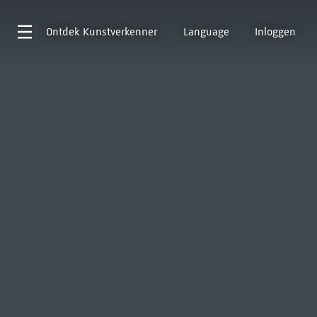
Ontdek
Kunstverkenner
Language
Inloggen