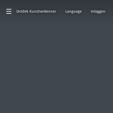
Ontdek
Kunstverkenner
Language
Inloggen