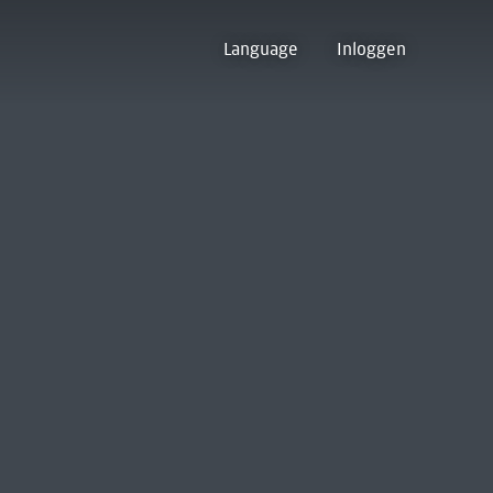
Language
Inloggen