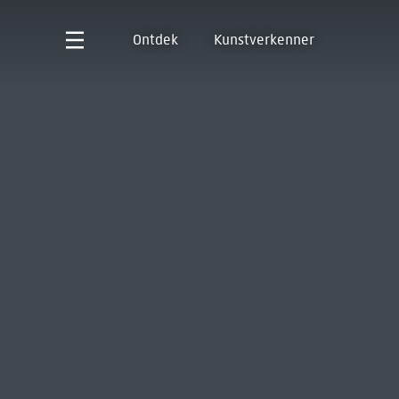
Ontdek
Kunstverkenner