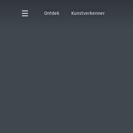
Ontdek
Kunstverkenner