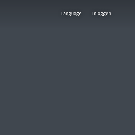
Language
Inloggen