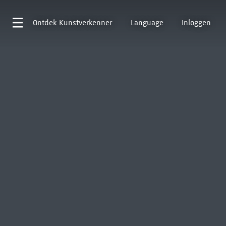
Ontdek
Kunstverkenner
Language
Inloggen