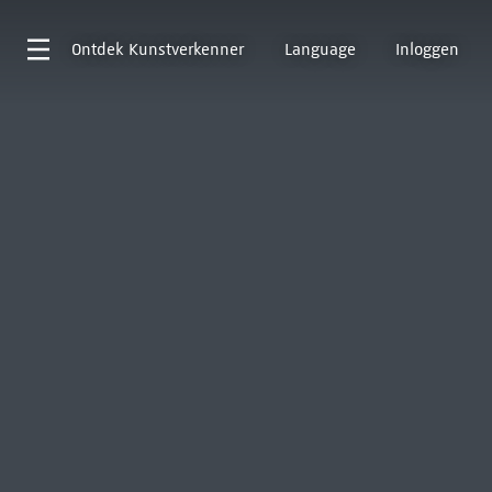
Ontdek
Kunstverkenner
Language
Inloggen