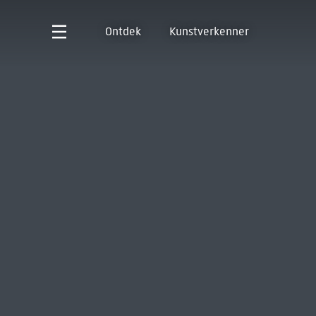
Ontdek
Kunstverkenner