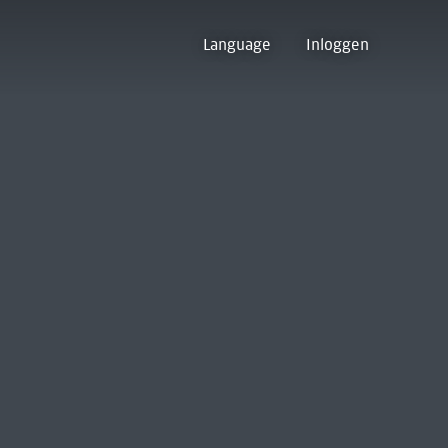
Language
Inloggen