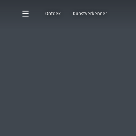
Ontdek
Kunstverkenner