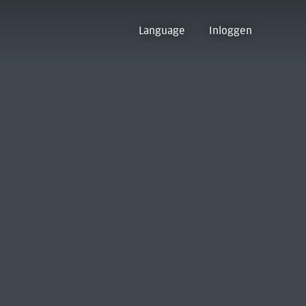
Language
Inloggen