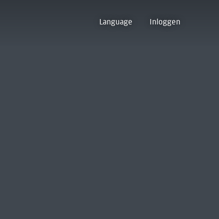
Language
Inloggen