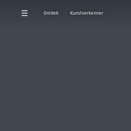
Ontdek
Kunstverkenner