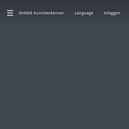
Ontdek
Kunstverkenner
Language
Inloggen