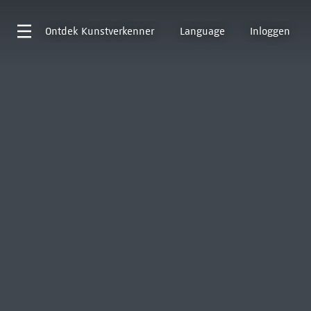
Ontdek
Kunstverkenner
Language
Inloggen