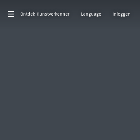
Ontdek
Kunstverkenner
Language
Inloggen