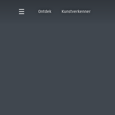
Ontdek
Kunstverkenner