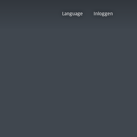
Language
Inloggen