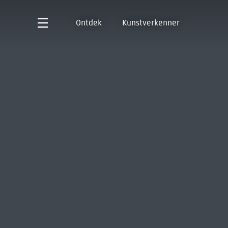
Ontdek
Kunstverkenner