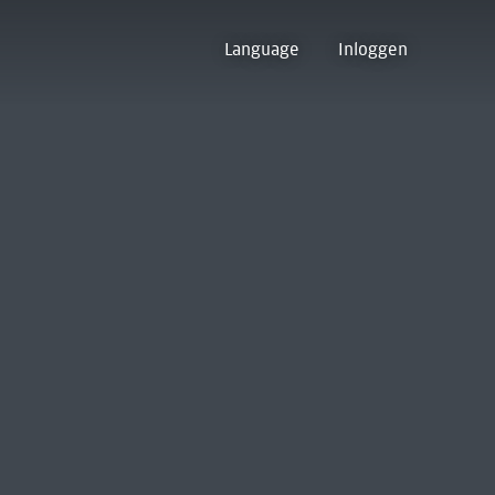
Language
Inloggen