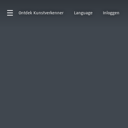
Ontdek
Kunstverkenner
Language
Inloggen