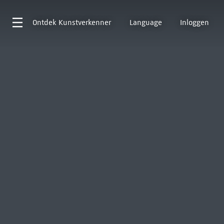
Ontdek
Kunstverkenner
Language
Inloggen