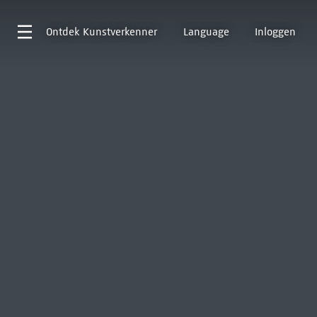
Ontdek
Kunstverkenner
Language
Inloggen