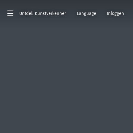
Ontdek
Kunstverkenner
Language
Inloggen