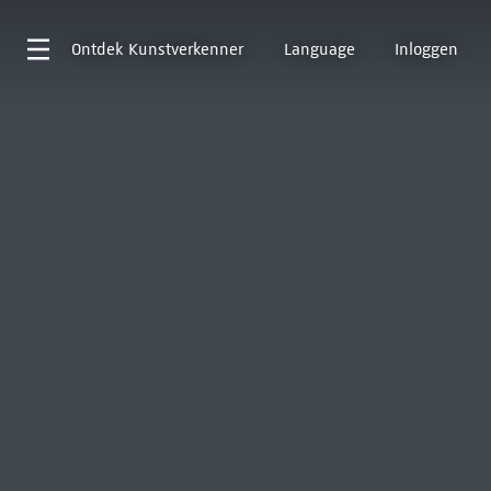
Ontdek
Kunstverkenner
Language
Inloggen