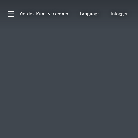
Ontdek
Kunstverkenner
Language
Inloggen