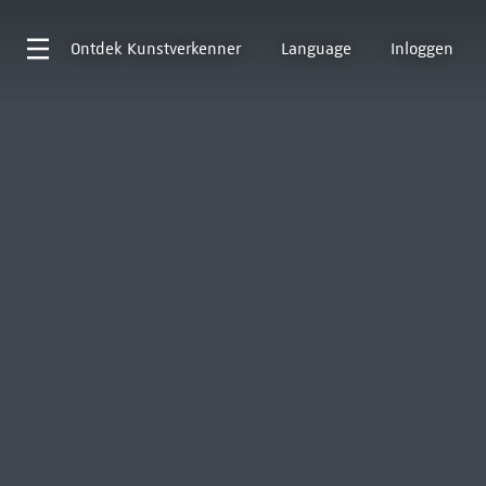
Ontdek
Kunstverkenner
Language
Inloggen