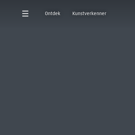
Ontdek
Kunstverkenner