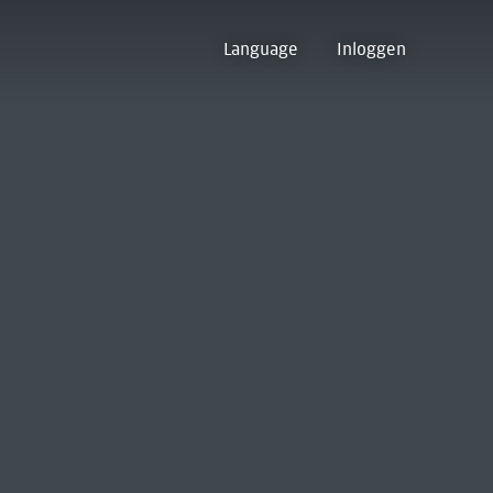
Language
Inloggen