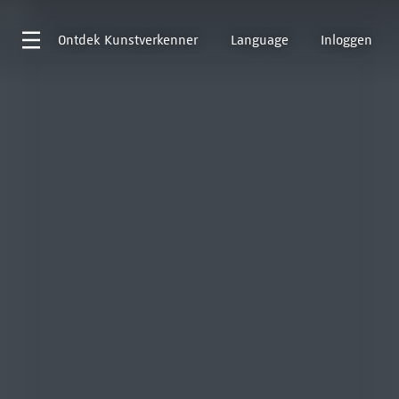
Ontdek
Kunstverkenner
Language
Inloggen