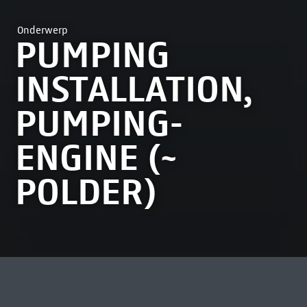
Onderwerp
PUMPING
INSTALLATION,
PUMPING-
ENGINE (~
POLDER)
MEEST BEKEKEN