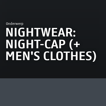
Onderwerp
NIGHTWEAR:
NIGHT-CAP (+
MEN'S CLOTHES)
MEEST BEKEKEN