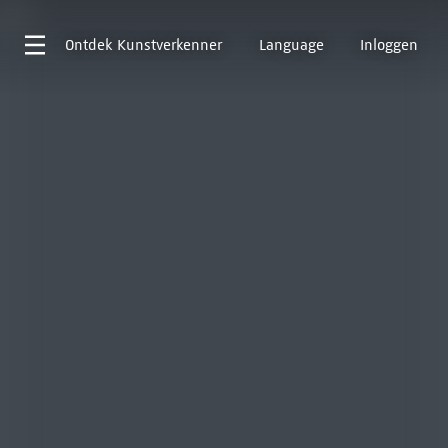
Ontdek
Kunstverkenner
Language
Inloggen