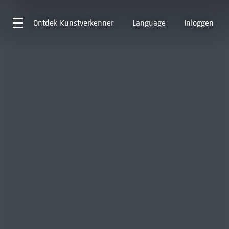
Ontdek
Kunstverkenner
Language
Inloggen