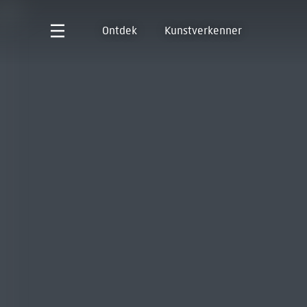
Ontdek
Kunstverkenner