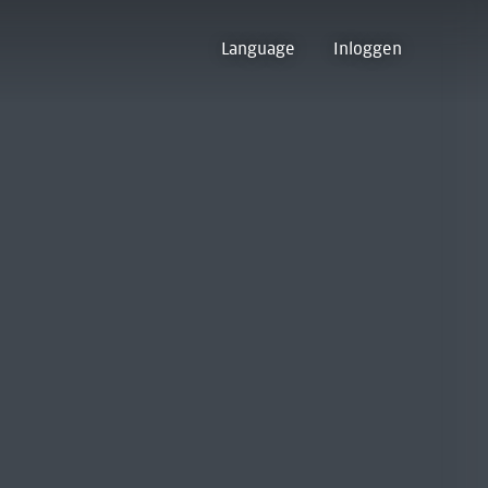
Language
Inloggen